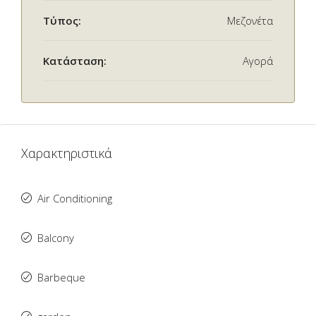
Τύπος:
Μεζονέτα
Κατάσταση:
Αγορά
Χαρακτηριστικά
Air Conditioning
Balcony
Barbeque