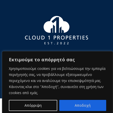
Εκτιμούμε το απόρρητό σας
Χρησιμοποιούμε cookies για να βελτιώσουμε την εμπειρία
περιήγησής σας, να προβάλλουμε εξατομικευμένο
περιεχόμενο και να αναλύουμε την επισκεψιμότητά μας.
Κάνοντας κλικ στο "Αποδοχή", συναινείτε στη χρήση των
cookies από εμάς.
© 2026 cloud1properties.com
Πολιτική απορρήτου
Απόρριψη
Αποδοχή
Tamara
another project by Adrenalize