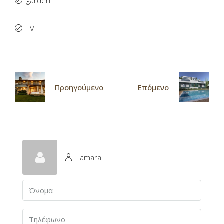
garden
TV
Προηγούμενο
Επόμενο
Tamara