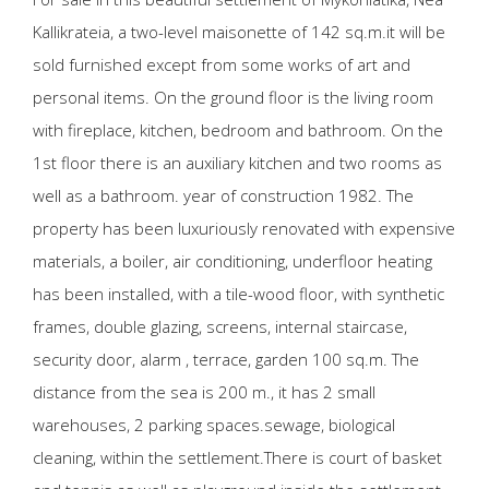
Kallikrateia, a two-level maisonette of 142 sq.m.it will be
sold furnished except from some works of art and
personal items. On the ground floor is the living room
with fireplace, kitchen, bedroom and bathroom. On the
1st floor there is an auxiliary kitchen and two rooms as
well as a bathroom. year of construction 1982. The
property has been luxuriously renovated with expensive
materials, a boiler, air conditioning, underfloor heating
has been installed, with a tile-wood floor, with synthetic
frames, double glazing, screens, internal staircase,
security door, alarm , terrace, garden 100 sq.m. The
distance from the sea is 200 m., it has 2 small
warehouses, 2 parking spaces.sewage, biological
cleaning, within the settlement.There is court of basket