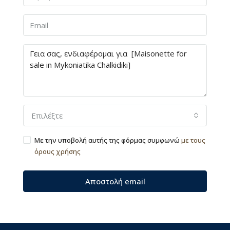
Επιλέξτε
Με την υποβολή αυτής της φόρμας συμφωνώ
με τους
όρους χρήσης
Αποστολή email