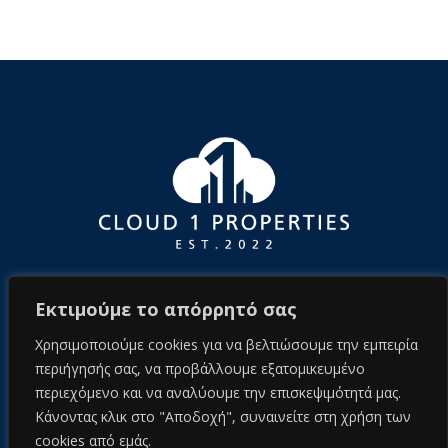
Εκτιμούμε το απόρρητό σας
Χρησιμοποιούμε cookies για να βελτιώσουμε την εμπειρία
περιήγησής σας, να προβάλλουμε εξατομικευμένο
περιεχόμενο και να αναλύουμε την επισκεψιμότητά μας.
Κάνοντας κλικ στο "Αποδοχή", συναινείτε στη χρήση των
cookies από εμάς.
© 2026 cloud1properties.com