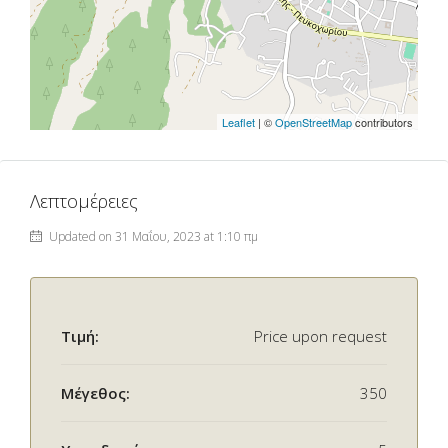
Leaflet
| ©
OpenStreetMap
contributors
Λεπτομέρειες
Updated on 31 Μαΐου, 2023 at 1:10 πμ
Τιμή:
Price upon request
Μέγεθος:
350