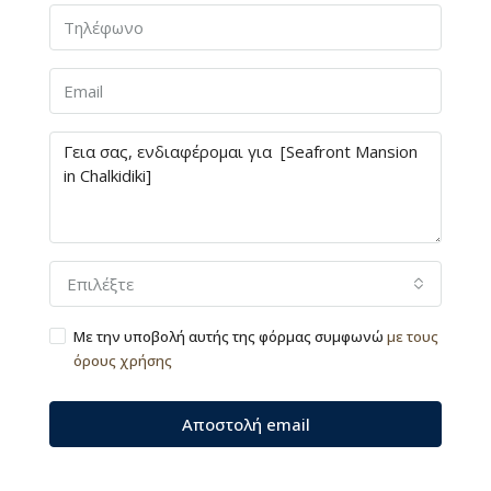
Επιλέξτε
Με την υποβολή αυτής της φόρμας συμφωνώ
με τους
όρους χρήσης
Αποστολή email