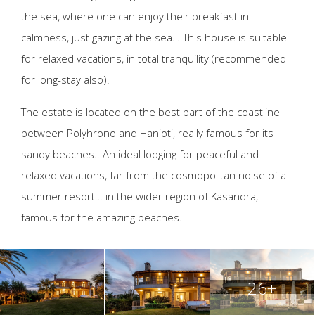
the sea, where one can enjoy their breakfast in
calmness, just gazing at the sea… This house is suitable
for relaxed vacations, in total tranquility (recommended
for long-stay also).
The estate is located on the best part of the coastline
between Polyhrono and Hanioti, really famous for its
sandy beaches.. An ideal lodging for peaceful and
relaxed vacations, far from the cosmopolitan noise of a
summer resort… in the wider region of Kasandra,
famous for the amazing beaches.
26+