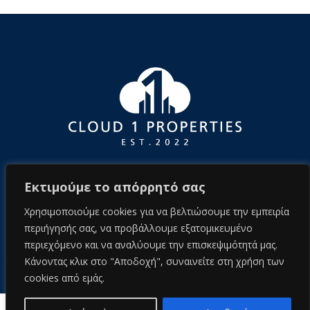
Εκτιμούμε το απόρρητό σας
Χρησιμοποιούμε cookies για να βελτιώσουμε την εμπειρία
περιήγησής σας, να προβάλλουμε εξατομικευμένο
περιεχόμενο και να αναλύουμε την επισκεψιμότητά μας.
Κάνοντας κλικ στο "Αποδοχή", συναινείτε στη χρήση των
cookies από εμάς.
© 2026 cloud1properties.com
Πολιτική απορρήτου