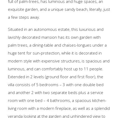
full of palm-trees, has luminous and huge spaces, an
exquisite garden, and a unique sandy beach, literally, just
a few steps away.
Situated in an autonomous estate, this luxurious and
lavishly decorated mansion has its own garden with
palm trees, a dining-table and chaises-longues under a
huge tent for sun-protection, while it is decorated in
modern style with expensive structures, is spacious and
luminous, and can comfortably host up to 11 people.
Extended in 2 levels (ground floor and first floor), the
villa consists of 5 bedrooms – 3 with one double bed
and another 2 with two separate beds plus a service
room with one bed – 4 bathrooms, a spacious kitchen-
living room with a modern fireplace, as well as a splendid
veranda looking at the garden and unhindered view to