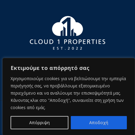
Εκτιμούμε το απόρρητό σας
Χρησιμοποιούμε cookies για να βελτιώσουμε την εμπειρία
περιήγησής σας, να προβάλλουμε εξατομικευμένο
περιεχόμενο και να αναλύουμε την επισκεψιμότητά μας.
Κάνοντας κλικ στο "Αποδοχή", συναινείτε στη χρήση των
cookies από εμάς.
© 2026 cloud1properties.com
Πολιτική απορρήτου
Απόρριψη
Αποδοχή
another project by Adrenalize