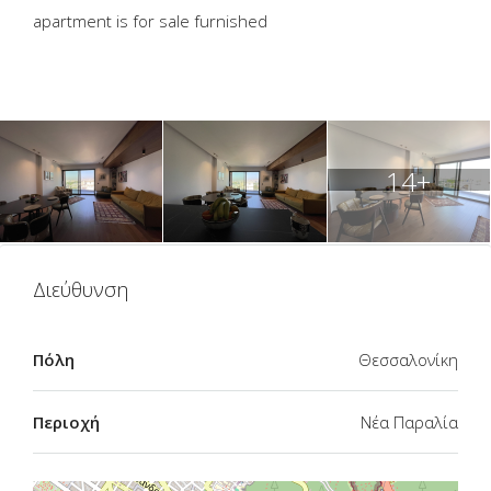
apartment is for sale furnished
14+
Διεύθυνση
Πόλη
Θεσσαλονίκη
Περιοχή
Νέα Παραλία