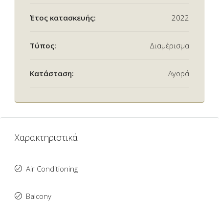
Έτος κατασκευής:
2022
Τύπος:
Διαμέρισμα
Κατάσταση:
Αγορά
Χαρακτηριστικά
Air Conditioning
Balcony