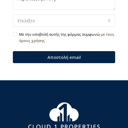
Επιλέξτε
Με την υποβολή αυτής της φόρμας συμφωνώ
με τους
όρους χρήσης
Αποστολή email