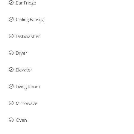
Bar Fridge
Ceiling Fans(s)
Dishwasher
Dryer
Elevator
Living Room
Microwave
Oven