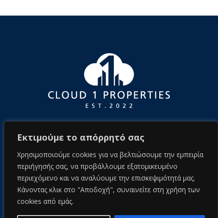
Εκτιμούμε το απόρρητό σας
Χρησιμοποιούμε cookies για να βελτιώσουμε την εμπειρία
περιήγησής σας, να προβάλλουμε εξατομικευμένο
περιεχόμενο και να αναλύουμε την επισκεψιμότητά μας.
Κάνοντας κλικ στο "Αποδοχή", συναινείτε στη χρήση των
cookies από εμάς.
© 2026 cloud1properties.com