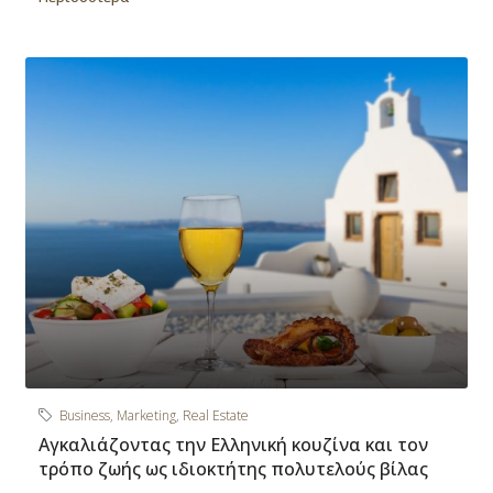
Business
,
Marketing
,
Real Estate
Αγκαλιάζοντας την Ελληνική κουζίνα και τον
τρόπο ζωής ως ιδιοκτήτης πολυτελούς βίλας