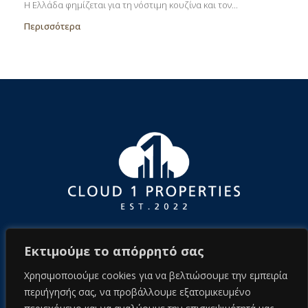
Η Ελλάδα φημίζεται για τη νόστιμη κουζίνα και τον...
Περισσότερα
Εκτιμούμε το απόρρητό σας
Χρησιμοποιούμε cookies για να βελτιώσουμε την εμπειρία
περιήγησής σας, να προβάλλουμε εξατομικευμένο