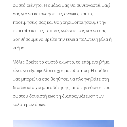
σωστό ακίνητο. Η ομάδα μας θα συνεργαστεί μαζί
σας για να κατανοήσει τις ανάγκες και τις
προτιμήσεις σας και θα χρησιμοποιήσουμε την
εμπειρία και τις τοπικές γνώσεις μας για να σας
βοηθήσουμε να βρείτε την τέλεια πολυτελή βίλα ή
κτήμα.
Μόλις βρείτε το σωστό ακίνητο, το επόμενο βήμα
είναι να εξασφαλίσετε χρηματοδότηση. Η ομάδα
μας μπορεί να σας βοηθήσει να πλοηγηθείτε στη
διαδικασία χρηματοδότησης, από την εύρεση του
σωστού δανειστή έως τη διαπραγμάτευση των
καλύτερων όρων.