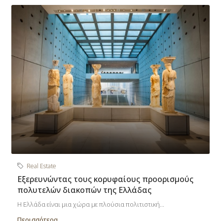
Real Estate
Εξερευνώντας τους κορυφαίους προορισμούς
πολυτελών διακοπών της Ελλάδας
Η Ελλάδα είναι μια χώρα με πλούσια πολιτιστική...
Περισσότερα