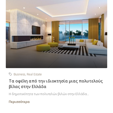
Business
,
Real Estate
Τα οφέλη από την ιδιοκτησία μιας πολυτελούς
βίλας στην Ελλάδα
Η δημοτικότητα των πολυτελών βιλών στην Ελλάδα...
Περισσότερα