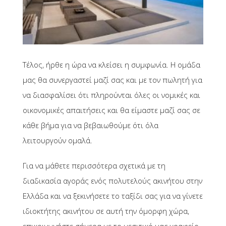
Τέλος, ήρθε η ώρα να κλείσει η συμφωνία. Η ομάδα
μας θα συνεργαστεί μαζί σας και με τον πωλητή για
να διασφαλίσει ότι πληρούνται όλες οι νομικές και
οικονομικές απαιτήσεις και θα είμαστε μαζί σας σε
κάθε βήμα για να βεβαιωθούμε ότι όλα
λειτουργούν ομαλά.
Για να μάθετε περισσότερα σχετικά με τη
διαδικασία αγοράς ενός πολυτελούς ακινήτου στην
Ελλάδα και να ξεκινήσετε το ταξίδι σας για να γίνετε
ιδιοκτήτης ακινήτου σε αυτή την όμορφη χώρα,
επικοινωνήστε σήμερα με το μεσιτικό μας γραφείο.