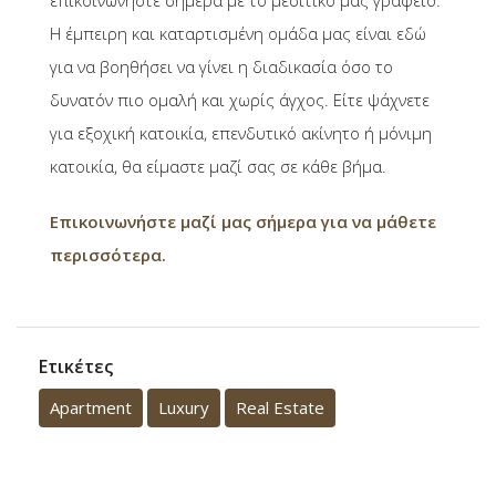
Η έμπειρη και καταρτισμένη ομάδα μας είναι εδώ
για να βοηθήσει να γίνει η διαδικασία όσο το
δυνατόν πιο ομαλή και χωρίς άγχος. Είτε ψάχνετε
για εξοχική κατοικία, επενδυτικό ακίνητο ή μόνιμη
κατοικία, θα είμαστε μαζί σας σε κάθε βήμα.
Επικοινωνήστε μαζί μας σήμερα για να μάθετε
περισσότερα.
Ετικέτες
Apartment
Luxury
Real Estate