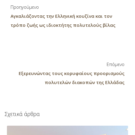
Προηγούμενο
Αγκαλιάζοντας την Ελληνική κουζίνα και τον
τρόπο ζωής ως ιδιοκτήτης πολυτελούς βίλας
Επόμενο
Εξερευνώντας τους κορυφαίους προορισμούς
πολυτελών διακοπών της Ελλάδας
Σχετικά άρθρα