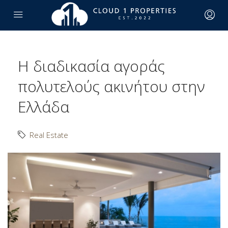
Η διαδικασία αγοράς
πολυτελούς ακινήτου στην
Ελλάδα
Real Estate