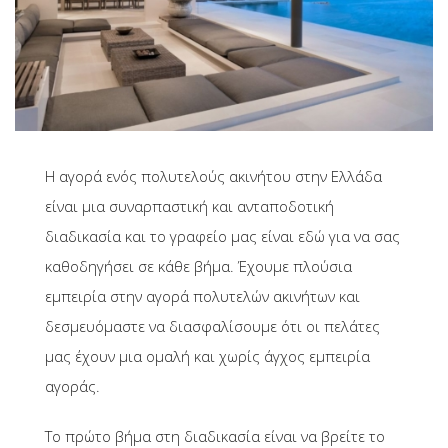
Η αγορά ενός πολυτελούς ακινήτου στην Ελλάδα
είναι μια συναρπαστική και ανταποδοτική
διαδικασία και το γραφείο μας είναι εδώ για να σας
καθοδηγήσει σε κάθε βήμα. Έχουμε πλούσια
εμπειρία στην αγορά πολυτελών ακινήτων και
δεσμευόμαστε να διασφαλίσουμε ότι οι πελάτες
μας έχουν μια ομαλή και χωρίς άγχος εμπειρία
αγοράς.
Το πρώτο βήμα στη διαδικασία είναι να βρείτε το