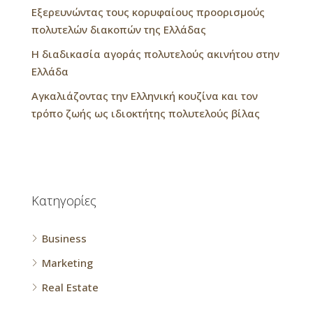
Εξερευνώντας τους κορυφαίους προορισμούς
πολυτελών διακοπών της Ελλάδας
Η διαδικασία αγοράς πολυτελούς ακινήτου στην
Ελλάδα
Αγκαλιάζοντας την Ελληνική κουζίνα και τον
τρόπο ζωής ως ιδιοκτήτης πολυτελούς βίλας
Kατηγορίες
Business
Marketing
Real Estate