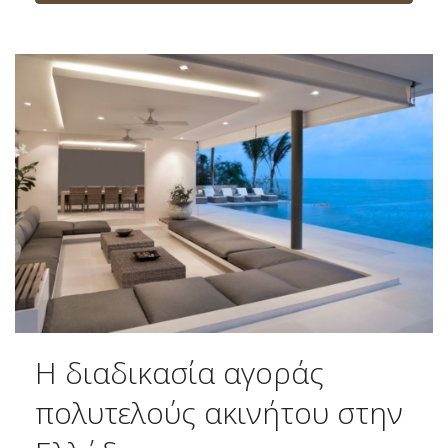
Η διαδικασία αγοράς
πολυτελούς ακινήτου στην