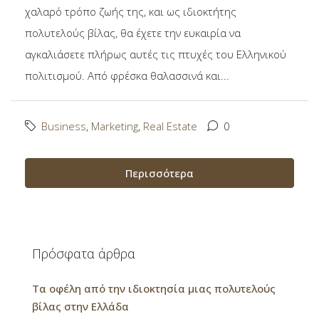
χαλαρό τρόπο ζωής της, και ως ιδιοκτήτης
πολυτελούς βίλας, θα έχετε την ευκαιρία να
αγκαλιάσετε πλήρως αυτές τις πτυχές του Eλληνικού
πολιτισμού. Από φρέσκα θαλασσινά και...
Business
,
Marketing
,
Real Estate
0
Περισσότερα
Πρόσφατα άρθρα
Τα οφέλη από την ιδιοκτησία μιας πολυτελούς
βίλας στην Ελλάδα