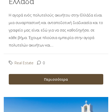
Ελλάδα
Η αγορά ενός πολυτελούς ακινήτου στην Ελλάδα είναι
μια συναρπαστική και ανταποδοτική διαδικασία και το
γραφείο μας είναι εδώ για να σας καθοδηγήσει σε
κάθε βήμα. Έχουμε πλούσια εμπειρία στην αγορά
πολυτελών ακινήτων και...
Real Estate
0
Περισσότερα