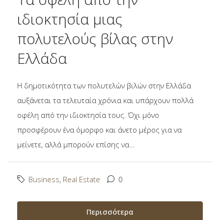
ιδιοκτησία μιας
πολυτελούς βίλας στην
Ελλάδα
Η δημοτικότητα των πολυτελών βιλών στην Ελλάδα
αυξάνεται τα τελευταία χρόνια και υπάρχουν πολλά
οφέλη από την ιδιοκτησία τους. Όχι μόνο
προσφέρουν ένα όμορφο και άνετο μέρος για να
μείνετε, αλλά μπορούν επίσης να...
Business
,
Real Estate
0
Περισσότερα