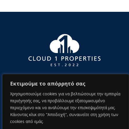
Εκτιμούμε το απόρρητό σας
Χρησιμοποιούμε cookies για να βελτιώσουμε την εμπειρία
περιήγησής σας, να προβάλλουμε εξατομικευμένο
περιεχόμενο και να αναλύουμε την επισκεψιμότητά μας.
Κάνοντας κλικ στο "Αποδοχή", συναινείτε στη χρήση των
cookies από εμάς.
© 2026 cloud1properties.com