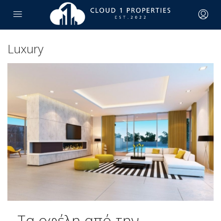
Luxury
Τα οφέλη από την