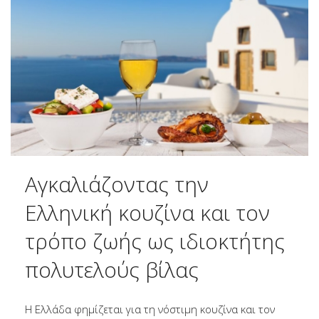
Αγκαλιάζοντας την
Ελληνική κουζίνα και τον
τρόπο ζωής ως ιδιοκτήτης
πολυτελούς βίλας
Η Ελλάδα φημίζεται για τη νόστιμη κουζίνα και τον