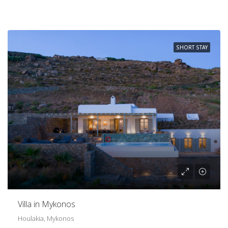
SHORT STAY
Villa in Mykonos
Houlakia, Mykonos