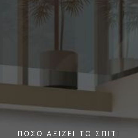
ΠΟΣΟ ΑΞΙΖΕΙ ΤΟ ΣΠΙΤΙ