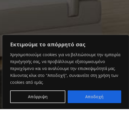
Εκτιμούμε το απόρρητό σας
Χρησιμοποιούμε cookies για να βελτιώσουμε την εμπειρία
περιήγησής σας, να προβάλλουμε εξατομικευμένο
περιεχόμενο και να αναλύουμε την επισκεψιμότητά μας.
Κάνοντας κλικ στο "Αποδοχή", συναινείτε στη χρήση των
cookies από εμάς.
Απόρριψη
Αποδοχή