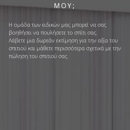
ΜΟΥ;
Η ομάδα των ειδικών μας μπορεί να σας
βοηθήσει να πουλήσετε το σπίτι σας.
Λάβετε μια δωρεάν εκτίμηση για την αξία του
σπιτιού και μάθετε περισσότερα σχετικά με την
πώληση του σπιτιού σας.